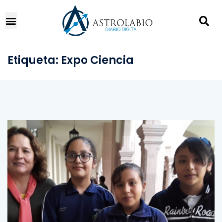
Etiqueta:
Expo Ciencia