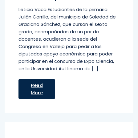
Leticia Vaca Estudiantes de la primaria
Julián Carrillo, del municipio de Soledad de
Graciano Sánchez, que cursan el sexto
grado, acompañadas de un par de
docentes, acudieron a la sede del
Congreso en Vallejo para pedir a los
diputados apoyo económico para poder
participar en el concurso de Expo Ciencia,
en la Universidad Autónoma de […]
Read
More