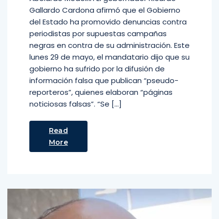
Gallardo Cardona afirmó que el Gobierno
del Estado ha promovido denuncias contra
periodistas por supuestas campañas
negras en contra de su administración. Este
lunes 29 de mayo, el mandatario dijo que su
gobierno ha sufrido por la difusión de
información falsa que publican “pseudo-
reporteros”, quienes elaboran “páginas
noticiosas falsas”. “Se […]
Read
More