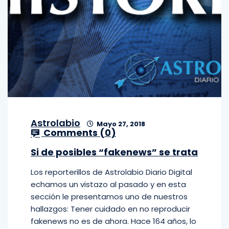
Astrolabio
Mayo 27, 2018
Comments (
0
)
Si de posibles “fakenews” se trata
Los reporterillos de Astrolabio Diario Digital
echamos un vistazo al pasado y en esta
sección le presentamos uno de nuestros
hallazgos: Tener cuidado en no reproducir
fakenews no es de ahora. Hace 164 años, lo