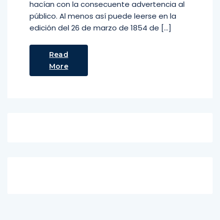
hacían con la consecuente advertencia al
público. Al menos así puede leerse en la
edición del 26 de marzo de 1854 de […]
Read
More