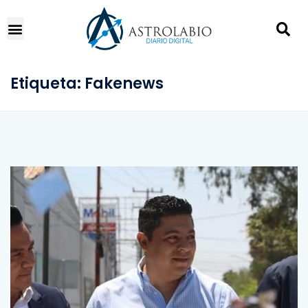
Etiqueta:
Fakenews