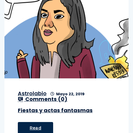
Astrolabio
Mayo 22, 2019
Comments (
0
)
Fiestas y actas fantasmas
Read