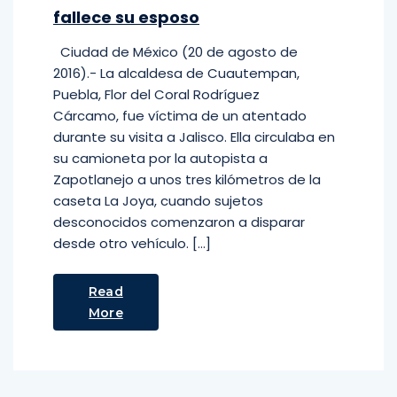
fallece su esposo
Ciudad de México (20 de agosto de
2016).- La alcaldesa de Cuautempan,
Puebla, Flor del Coral Rodríguez
Cárcamo, fue víctima de un atentado
durante su visita a Jalisco. Ella circulaba en
su camioneta por la autopista a
Zapotlanejo a unos tres kilómetros de la
caseta La Joya, cuando sujetos
desconocidos comenzaron a disparar
desde otro vehículo. […]
Read
More