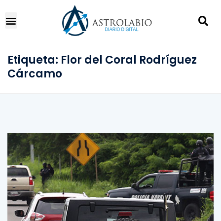
Etiqueta:
Flor del Coral Rodríguez
Cárcamo