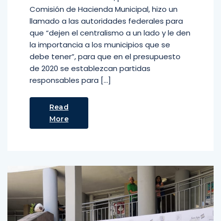
Comisión de Hacienda Municipal, hizo un
llamado a las autoridades federales para
que “dejen el centralismo a un lado y le den
la importancia a los municipios que se
debe tener”, para que en el presupuesto
de 2020 se establezcan partidas
responsables para […]
Read
More