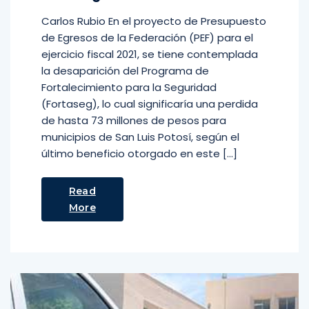
Carlos Rubio En el proyecto de Presupuesto
de Egresos de la Federación (PEF) para el
ejercicio fiscal 2021, se tiene contemplada
la desaparición del Programa de
Fortalecimiento para la Seguridad
(Fortaseg), lo cual significaría una perdida
de hasta 73 millones de pesos para
municipios de San Luis Potosí, según el
último beneficio otorgado en este […]
Read
More