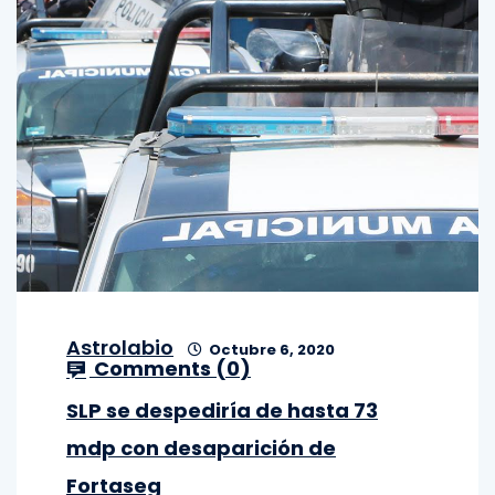
Astrolabio
Octubre 6, 2020
Comments (
0
)
SLP se despediría de hasta 73
mdp con desaparición de
Fortaseg