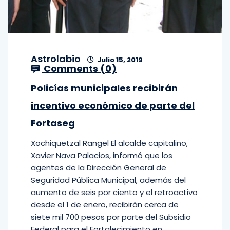
Astrolabio
Julio 15, 2019
Comments (
0
)
Policías municipales recibirán
incentivo económico de parte del
Fortaseg
Xochiquetzal Rangel El alcalde capitalino,
Xavier Nava Palacios, informó que los
agentes de la Dirección General de
Seguridad Pública Municipal, además del
aumento de seis por ciento y el retroactivo
desde el 1 de enero, recibirán cerca de
siete mil 700 pesos por parte del Subsidio
Federal para el Fortalecimiento en