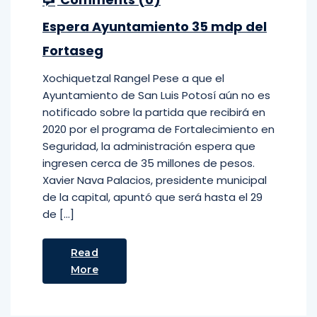
Espera Ayuntamiento 35 mdp del
Fortaseg
Xochiquetzal Rangel Pese a que el
Ayuntamiento de San Luis Potosí aún no es
notificado sobre la partida que recibirá en
2020 por el programa de Fortalecimiento en
Seguridad, la administración espera que
ingresen cerca de 35 millones de pesos.
Xavier Nava Palacios, presidente municipal
de la capital, apuntó que será hasta el 29
de […]
Read
More