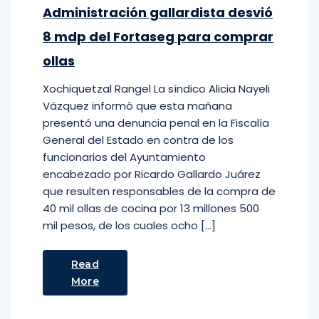
Administración gallardista desvió
8 mdp del Fortaseg para comprar
ollas
Xochiquetzal Rangel La síndico Alicia Nayeli
Vázquez informó que esta mañana
presentó una denuncia penal en la Fiscalía
General del Estado en contra de los
funcionarios del Ayuntamiento
encabezado por Ricardo Gallardo Juárez
que resulten responsables de la compra de
40 mil ollas de cocina por 13 millones 500
mil pesos, de los cuales ocho […]
Read
More