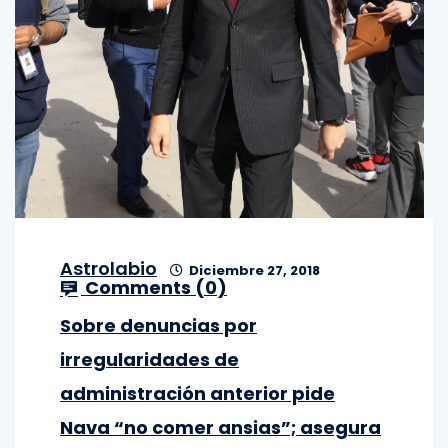
Astrolabio
Diciembre 27, 2018
Comments (
0
)
Sobre denuncias por
irregularidades de
administración anterior pide
Nava “no comer ansias”; asegura