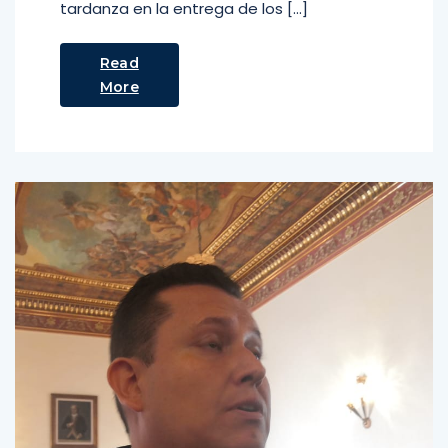
tardanza en la entrega de los […]
Read
More