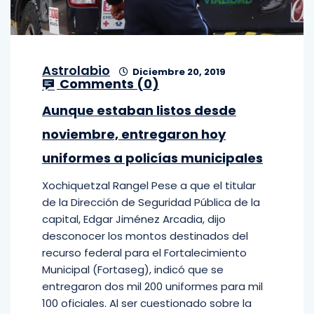
Astrolabio
Diciembre 20, 2019
Comments (
0
)
Aunque estaban listos desde
noviembre, entregaron hoy
uniformes a policías municipales
Xochiquetzal Rangel Pese a que el titular
de la Dirección de Seguridad Pública de la
capital, Edgar Jiménez Arcadia, dijo
desconocer los montos destinados del
recurso federal para el Fortalecimiento
Municipal (Fortaseg), indicó que se
entregaron dos mil 200 uniformes para mil
100 oficiales. Al ser cuestionado sobre la