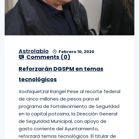
Astrolabio
Febrero 10, 2020
Comments (
0
)
Reforzarán DGSPM en temas
tecnológicos
Xochiquetzal Rangel Pese al recorte federal
de cinco millones de pesos para el
programa de Fortalecimiento de Seguridad
en la capital potosina, la Dirección General
de Seguridad Municipal, con apoyo de
gasto corriente del Ayuntamiento,
reforzará temas tecnológicos. El titular de