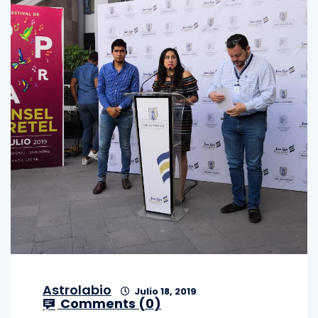
Astrolabio
Julio 18, 2019
Comments (
0
)