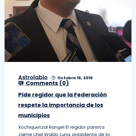
Astrolabio
Octubre 15, 2019
Comments (
0
)
Pide regidor que la Federación
respete la importancia de los
municipios
Xochiquetzal Rangel El regidor panista
Jaime Uriel Waldo Luna, presidente de la