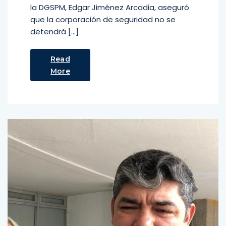
la DGSPM, Edgar Jiménez Arcadia, aseguró
que la corporación de seguridad no se
detendrá […]
Read
More