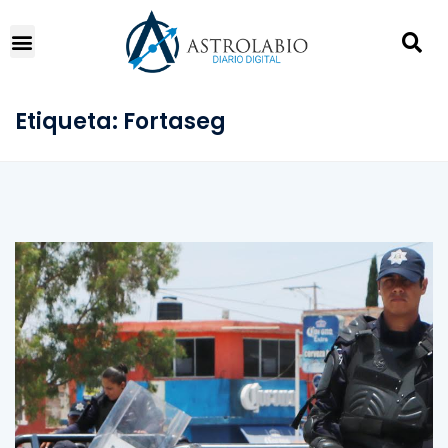
Etiqueta:
Fortaseg