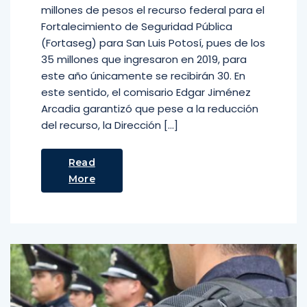
millones de pesos el recurso federal para el
Fortalecimiento de Seguridad Pública
(Fortaseg) para San Luis Potosí, pues de los
35 millones que ingresaron en 2019, para
este año únicamente se recibirán 30. En
este sentido, el comisario Edgar Jiménez
Arcadia garantizó que pese a la reducción
del recurso, la Dirección […]
Read
More