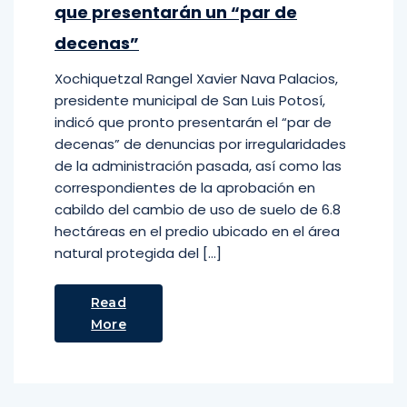
que presentarán un “par de
decenas”
Xochiquetzal Rangel Xavier Nava Palacios,
presidente municipal de San Luis Potosí,
indicó que pronto presentarán el “par de
decenas” de denuncias por irregularidades
de la administración pasada, así como las
correspondientes de la aprobación en
cabildo del cambio de uso de suelo de 6.8
hectáreas en el predio ubicado en el área
natural protegida del […]
Read
More