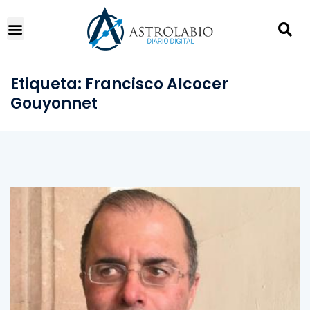
Etiqueta:
Francisco Alcocer
Gouyonnet