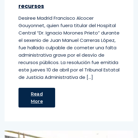
recursos
Desiree Madrid Francisco Alcocer
Gouyonnet, quien fuera titular del Hospital
Central “Dr. Ignacio Morones Prieto” durante
el sexenio de Juan Manuel Carreras López,
fue hallado culpable de cometer una falta
administrativa grave por el desvío de
recursos públicos. La resolución fue emitida
este jueves 10 de abril por el Tribunal Estatal
de Justicia Administrativa de […]
Read
More