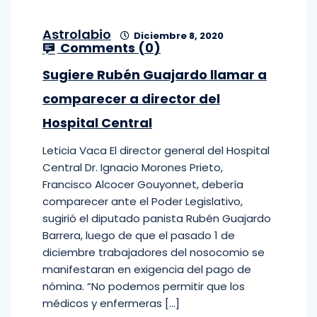
Astrolabio
Diciembre 8, 2020
Comments (
0
)
Sugiere Rubén Guajardo llamar a
comparecer a director del
Hospital Central
Leticia Vaca El director general del Hospital
Central Dr. Ignacio Morones Prieto,
Francisco Alcocer Gouyonnet, debería
comparecer ante el Poder Legislativo,
sugirió el diputado panista Rubén Guajardo
Barrera, luego de que el pasado 1 de
diciembre trabajadores del nosocomio se
manifestaran en exigencia del pago de
nómina. “No podemos permitir que los
médicos y enfermeras […]