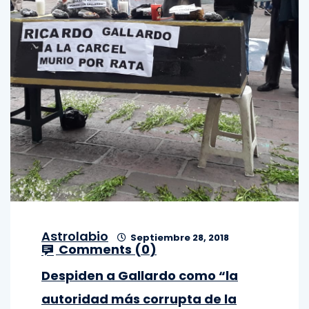
Astrolabio
Septiembre 28, 2018
Comments (
0
)
Despiden a Gallardo como “la
autoridad más corrupta de la