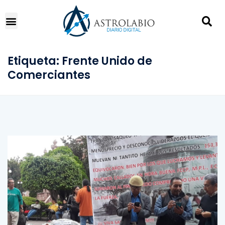
Etiqueta:
Frente Unido de
Comerciantes