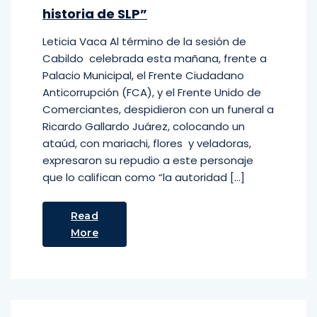
historia de SLP”
Leticia Vaca Al término de la sesión de
Cabildo celebrada esta mañana, frente a
Palacio Municipal, el Frente Ciudadano
Anticorrupción (FCA), y el Frente Unido de
Comerciantes, despidieron con un funeral a
Ricardo Gallardo Juárez, colocando un
ataúd, con mariachi, flores y veladoras,
expresaron su repudio a este personaje
que lo califican como “la autoridad […]
Read
More