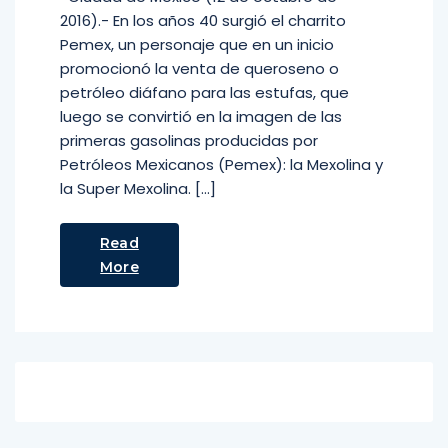
2016).- En los años 40 surgió el charrito
Pemex, un personaje que en un inicio
promocionó la venta de queroseno o
petróleo diáfa­no para las estufas, que
luego se convirtió en la imagen de las
primeras gasolinas producidas por
Petróleos Mexicanos (Pemex): la Mexolina y
la Super Mexolina. […]
Read
More