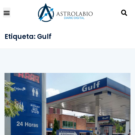
Etiqueta:
Gulf