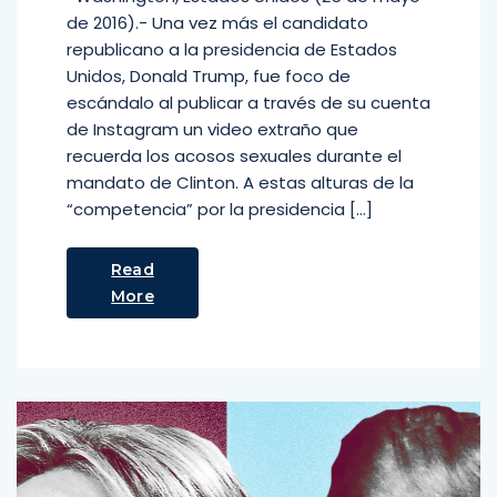
de 2016).- Una vez más el candidato
republicano a la presidencia de Estados
Unidos, Donald Trump, fue foco de
escándalo al publicar a través de su cuenta
de Instagram un video extraño que
recuerda los acosos sexuales durante el
mandato de Clinton. A estas alturas de la
“competencia” por la presidencia […]
Read
More