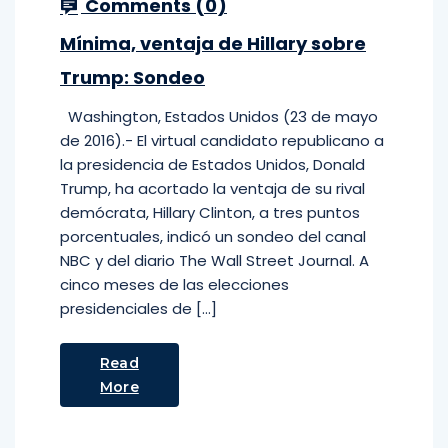
Comments (
0
)
Mínima, ventaja de Hillary sobre
Trump: Sondeo
Washington, Estados Unidos (23 de mayo
de 2016).- El virtual candidato republicano a
la presidencia de Estados Unidos, Donald
Trump, ha acortado la ventaja de su rival
demócrata, Hillary Clinton, a tres puntos
porcentuales, indicó un sondeo del canal
NBC y del diario The Wall Street Journal. A
cinco meses de las elecciones
presidenciales de […]
Read
More