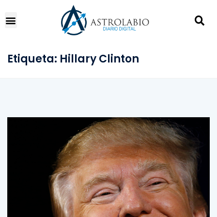
Etiqueta:
Hillary Clinton