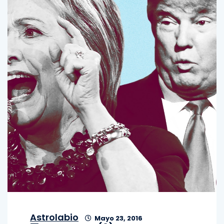
Astrolabio
Mayo 23, 2016