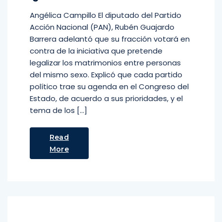
Angélica Campillo El diputado del Partido
Acción Nacional (PAN), Rubén Guajardo
Barrera adelantó que su fracción votará en
contra de la iniciativa que pretende
legalizar los matrimonios entre personas
del mismo sexo. Explicó que cada partido
político trae su agenda en el Congreso del
Estado, de acuerdo a sus prioridades, y el
tema de los […]
Read
More