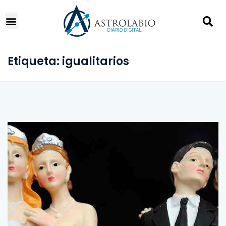
Etiqueta:
igualitarios