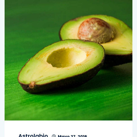
Astrolabio
Mayo 27, 2016