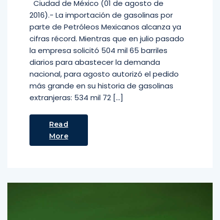
Ciudad de México (01 de agosto de
2016).- La importación de gasolinas por
parte de Petróleos Mexicanos alcanza ya
cifras récord. Mientras que en julio pasado
la empresa solicitó 504 mil 65 barriles
diarios para abastecer la demanda
nacional, para agosto autorizó el pedido
más grande en su historia de gasolinas
extranjeras: 534 mil 72 […]
Read
More