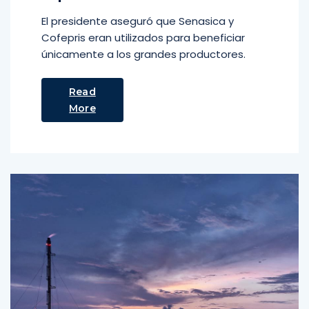
El presidente aseguró que Senasica y
Cofepris eran utilizados para beneficiar
únicamente a los grandes productores.
Read
More