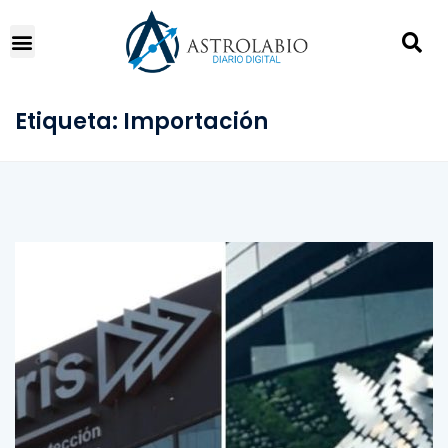
Etiqueta:
Importación