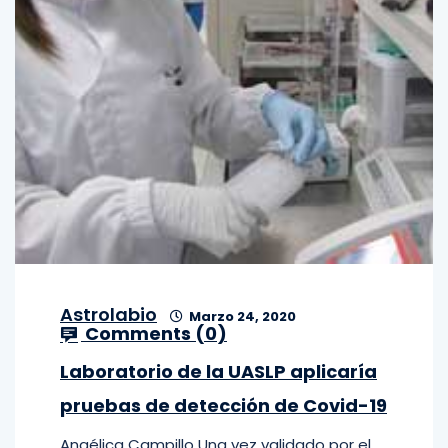
Astrolabio
Marzo 24, 2020
Comments (
0
)
Laboratorio de la UASLP aplicaría
pruebas de detección de Covid-19
Angélica Campillo Una vez validado por el