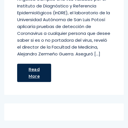
Instituto de Diagnóstico y Referencia
Epidemiológicos (InDRE), el laboratorio de la
Universidad Autónoma de San Luis Potosí
aplicaría pruebas de detección de
Coronavirus a cualquier persona que desee
saber si es o no portadora del virus, reveló
el director de la Facultad de Medicina,
Alejandro Zermeño Guerra. Aseguró […]
Read
More