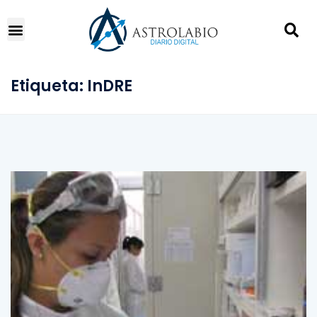
Etiqueta:
InDRE