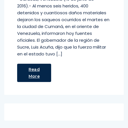
2016).- Al menos seis heridos, 400
detenidos y cuantiosos daños materiales
dejaron los saqueos ocurridos el martes en
la ciudad de Cumaná, en el oriente de
Venezuela, informaron hoy fuentes
oficiales. El gobernador de la región de
Sucre, Luis Acuña, dijo que la fuerza militar
en el estado tuvo […]
Read
More