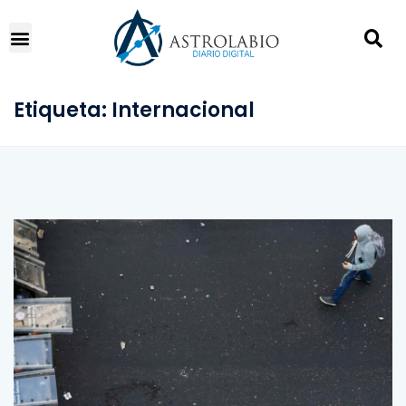
Etiqueta:
Internacional