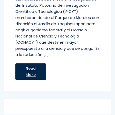
del Instituto Potosino de Investigación
Científica y Tecnológica (IPICYT)
marcharon desde el Parque de Morales con
dirección al Jardín de Tequisquiapan para
exigir al gobierno federal y al Consejo
Nacional de Ciencia y Tecnología
(CONACYT) que destinen mayor
presupuesto a la ciencia y que se ponga fin
a la reducción […]
Read
More