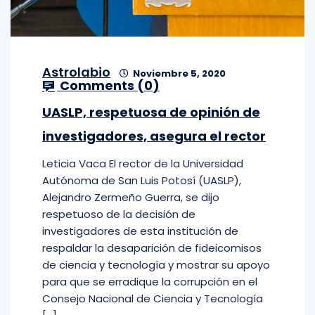
Astrolabio
Noviembre 5, 2020
Comments (
0
)
UASLP, respetuosa de opinión de
investigadores, asegura el rector
Leticia Vaca El rector de la Universidad
Autónoma de San Luis Potosí (UASLP),
Alejandro Zermeño Guerra, se dijo
respetuoso de la decisión de
investigadores de esta institución de
respaldar la desaparición de fideicomisos
de ciencia y tecnología y mostrar su apoyo
para que se erradique la corrupción en el
Consejo Nacional de Ciencia y Tecnología