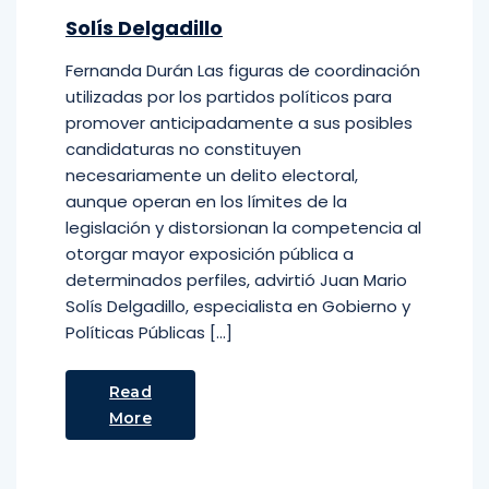
Solís Delgadillo
Fernanda Durán Las figuras de coordinación
utilizadas por los partidos políticos para
promover anticipadamente a sus posibles
candidaturas no constituyen
necesariamente un delito electoral,
aunque operan en los límites de la
legislación y distorsionan la competencia al
otorgar mayor exposición pública a
determinados perfiles, advirtió Juan Mario
Solís Delgadillo, especialista en Gobierno y
Políticas Públicas […]
Read
More