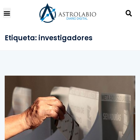
Etiqueta:
investigadores