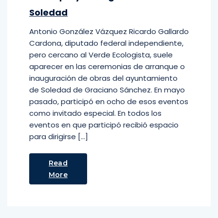
Soledad
Antonio González Vázquez Ricardo Gallardo
Cardona, diputado federal independiente,
pero cercano al Verde Ecologista, suele
aparecer en las ceremonias de arranque o
inauguración de obras del ayuntamiento
de Soledad de Graciano Sánchez. En mayo
pasado, participó en ocho de esos eventos
como invitado especial. En todos los
eventos en que participó recibió espacio
para dirigirse […]
Read
More