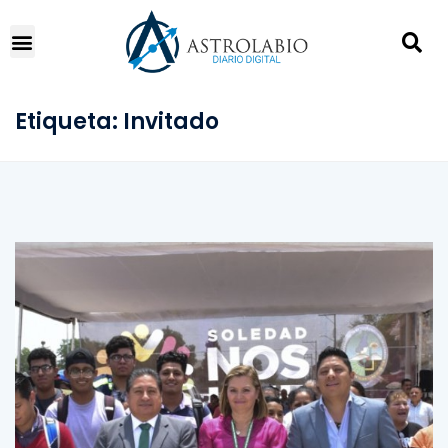
Etiqueta:
Invitado