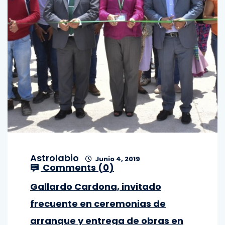
Astrolabio
Junio 4, 2019
Comments (
0
)
Gallardo Cardona, invitado
frecuente en ceremonias de
arranque y entrega de obras en