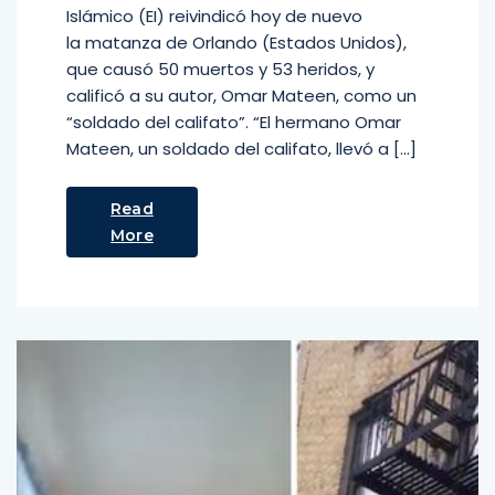
Islámico (EI) reivindicó hoy de nuevo
la matanza de Orlando (Estados Unidos),
que causó 50 muertos y 53 heridos, y
calificó a su autor, Omar Mateen, como un
“soldado del califato”. “El hermano Omar
Mateen, un soldado del califato, llevó a […]
Read
More