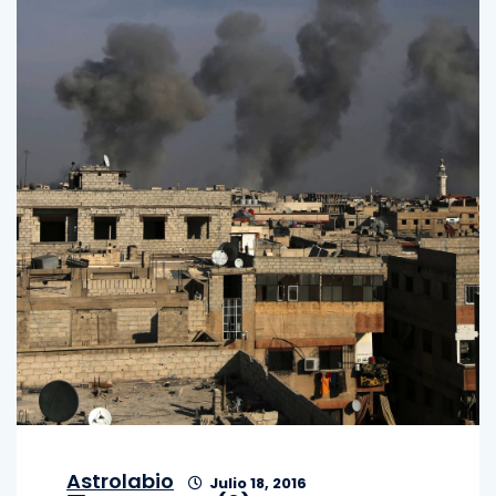
Astrolabio
Julio 18, 2016