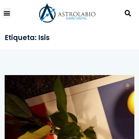
Etiqueta:
Isis