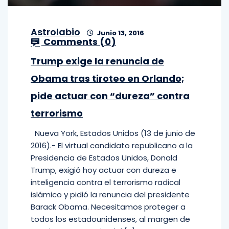
Astrolabio
Junio 13, 2016
Comments (
0
)
Trump exige la renuncia de
Obama tras tiroteo en Orlando;
pide actuar con “dureza” contra
terrorismo
Nueva York, Estados Unidos (13 de junio de
2016).- El virtual candidato republicano a la
Presidencia de Estados Unidos, Donald
Trump, exigió hoy actuar con dureza e
inteligencia contra el terrorismo radical
islámico y pidió la renuncia del presidente
Barack Obama. Necesitamos proteger a
todos los estadounidenses, al margen de