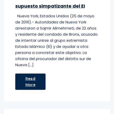
supuesto simpatizante del EI
Nueva York, Estados Unidos (25 de mayo
de 2016).- Autoridades de Nueva York
arrestaron a Sajmir Alimehmeti, de 22 años
y residente del condado de Bronx, acusado
de intentar unirse al grupo extremista
Estado Islámico (EI) y de ayudar a otra
persona a concretar este objetivo. La
oficina del procurador del distrito sur de
Nueva […]
Read
More