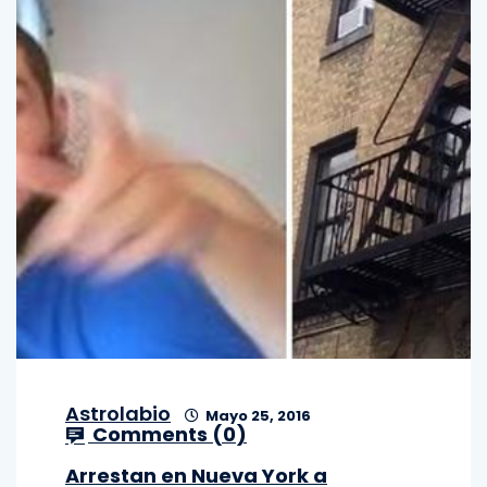
Astrolabio
Mayo 25, 2016
Comments (
0
)
Arrestan en Nueva York a