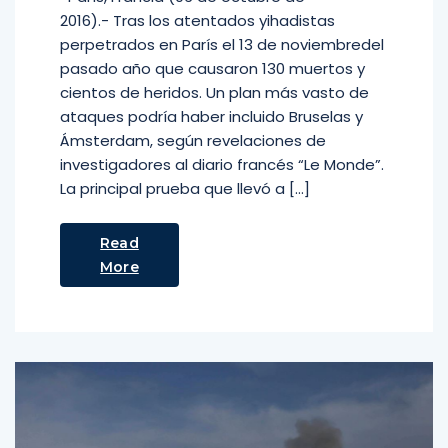
2016).- Tras los atentados yihadistas
perpetrados en París el 13 de noviembredel
pasado año que causaron 130 muertos y
cientos de heridos. Un plan más vasto de
ataques podría haber incluido Bruselas y
Ámsterdam, según revelaciones de
investigadores al diario francés “Le Monde”.
La principal prueba que llevó a […]
Read
More