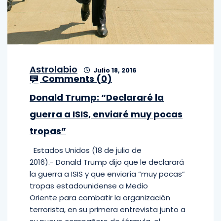
Astrolabio
Julio 18, 2016
Comments (
0
)
Donald Trump: “Declararé la
guerra a ISIS, enviaré muy pocas
tropas”
Estados Unidos (18 de julio de
2016).- Donald Trump dijo que le declarará
la guerra a ISIS y que enviaría “muy pocas”
tropas estadounidense a Medio
Oriente para combatir la organización
terrorista, en su primera entrevista junto a