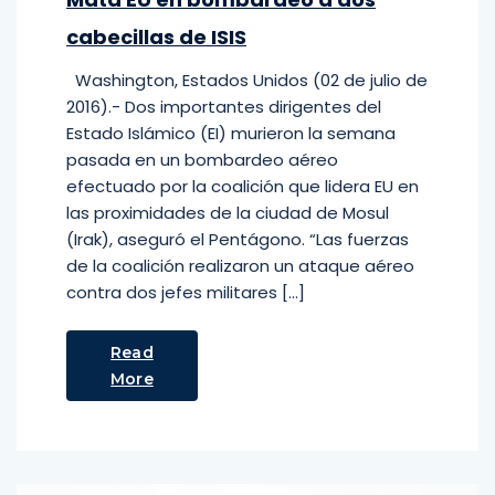
cabecillas de ISIS
Washington, Estados Unidos (02 de julio de
2016).- Dos importantes dirigentes del
Estado Islámico (EI) murieron la semana
pasada en un bombardeo aéreo
efectuado por la coalición que lidera EU en
las proximidades de la ciudad de Mosul
(Irak), aseguró el Pentágono. “Las fuerzas
de la coalición realizaron un ataque aéreo
contra dos jefes militares […]
Read
More