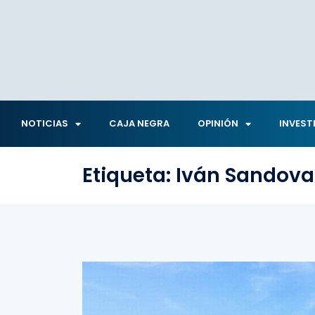
NOTICIAS
CAJA NEGRA
OPINIÓN
INVEST
Etiqueta:
Iván Sandova