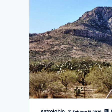
Astrolabio
Febrero 18, 2020