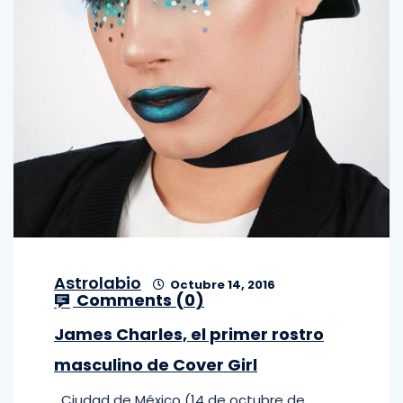
Astrolabio
Octubre 14, 2016
Comments (
0
)
James Charles, el primer rostro
masculino de Cover Girl
Ciudad de México (14 de octubre de