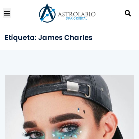
Etiqueta:
James Charles