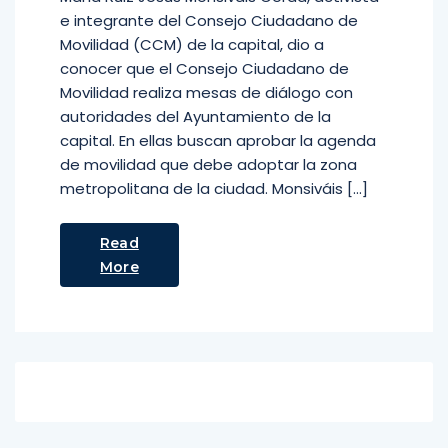
e integrante del Consejo Ciudadano de
Movilidad (CCM) de la capital, dio a
conocer que el Consejo Ciudadano de
Movilidad realiza mesas de diálogo con
autoridades del Ayuntamiento de la
capital. En ellas buscan aprobar la agenda
de movilidad que debe adoptar la zona
metropolitana de la ciudad. Monsiváis […]
Read
More