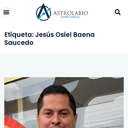
Etiqueta:
Jesús Osiel Baena
Saucedo