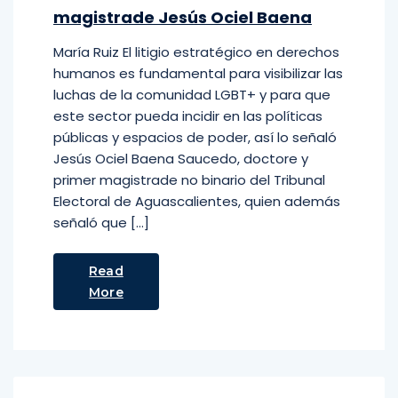
magistrade Jesús Ociel Baena
María Ruiz El litigio estratégico en derechos
humanos es fundamental para visibilizar las
luchas de la comunidad LGBT+ y para que
este sector pueda incidir en las políticas
públicas y espacios de poder, así lo señaló
Jesús Ociel Baena Saucedo, doctore y
primer magistrade no binario del Tribunal
Electoral de Aguascalientes, quien además
señaló que […]
Read
More