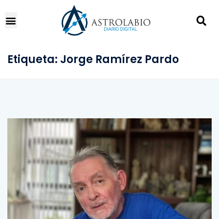
Etiqueta:
Jorge Ramírez Pardo