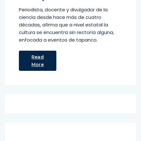
Periodista, docente y divulgador de la
ciencia desde hace más de cuatro
décadas, afirma que a nivel estatal la
cultura se encuentra sin rectoría alguna,
enfocada a eventos de tapanco.
Read
More