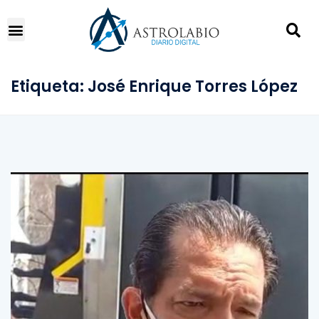
Etiqueta:
José Enrique Torres López