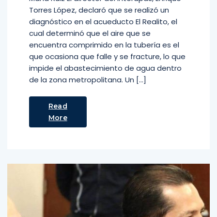
Torres López, declaró que se realizó un
diagnóstico en el acueducto El Realito, el
cual determinó que el aire que se
encuentra comprimido en la tubería es el
que ocasiona que falle y se fracture, lo que
impide el abastecimiento de agua dentro
de la zona metropolitana. Un […]
Read
More