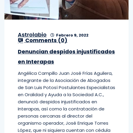
Astrolabio
Febrero 9, 2022
Comments (
0
)
Denuncian despidos injustificados
en Interapas
Angélica Campillo Juan José Frías Aguilera,
integrante de la Asociación de Abogados
de San Luis Potosí Postulantes Especialistas
en Oralidad y Ayuda a la Sociedad A.C.,
denunció despidos injustificados en
Interapas, así como la contratación de
personas cercanas al director del
organismo operador, José Enrique Torres
López, que ni siquiera cuentan con cédula