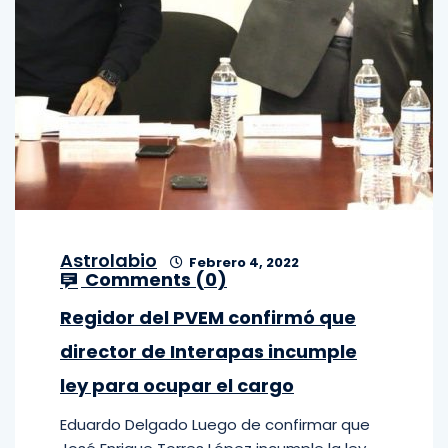
Astrolabio
Febrero 4, 2022
Comments (
0
)
Regidor del PVEM confirmó que
director de Interapas incumple
ley para ocupar el cargo
Eduardo Delgado Luego de confirmar que