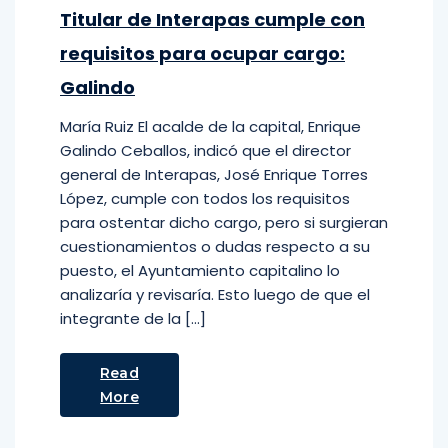
Titular de Interapas cumple con
requisitos para ocupar cargo:
Galindo
María Ruiz El acalde de la capital, Enrique
Galindo Ceballos, indicó que el director
general de Interapas, José Enrique Torres
López, cumple con todos los requisitos
para ostentar dicho cargo, pero si surgieran
cuestionamientos o dudas respecto a su
puesto, el Ayuntamiento capitalino lo
analizaría y revisaría. Esto luego de que el
integrante de la […]
Read
More