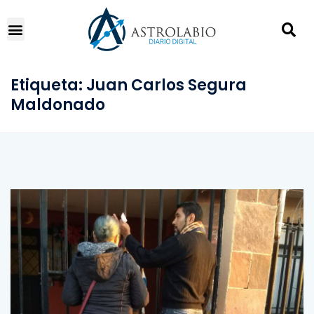
Etiqueta:
Juan Carlos Segura
Maldonado