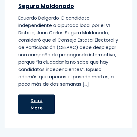
Segura Maldonado
Eduardo Delgardo El candidato
independiente a diputado local por el VI
Distrito, Juan Carlos Segura Maldonado,
consideró que el Consejo Estatal Electoral y
de Participación (CEEPAC) debe desplegar
una campaña de propaganda informativa,
porque “la ciudadanía no sabe que hay
candidatos independientes”. Expuso
además que apenas el pasado martes, a
poco más de dos semanas […]
Read
More