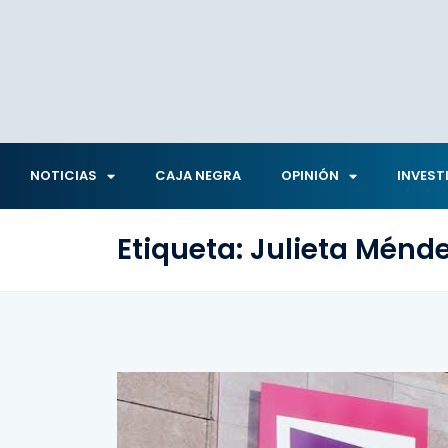
NOTICIAS
CAJA NEGRA
OPINIÓN
INVEST
Etiqueta:
Julieta Ménde