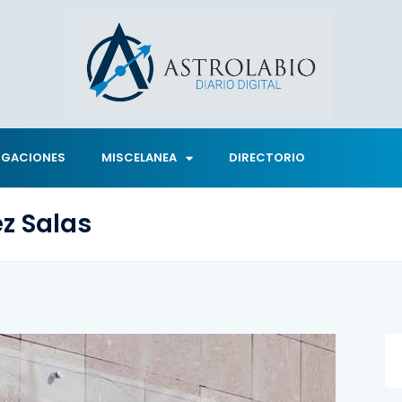
IGACIONES
MISCELANEA
DIRECTORIO
z Salas