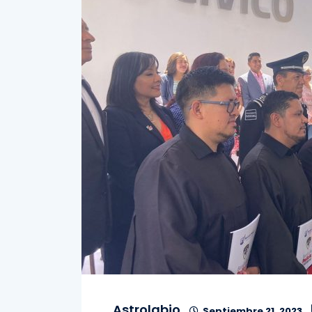
Astrolabio
Septiembre 21, 2023