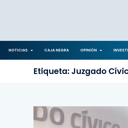
NOTICIAS
CAJA NEGRA
OPINIÓN
INVEST
Etiqueta:
Juzgado Cívi