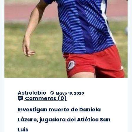
Astrolabio
Mayo 18, 2020
Comments (
0
)
Investigan muerte de Daniela
Lázaro, jugadora del Atlético San
Luis