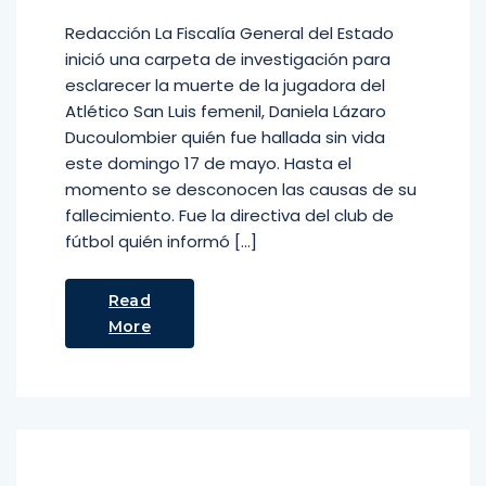
Redacción La Fiscalía General del Estado
inició una carpeta de investigación para
esclarecer la muerte de la jugadora del
Atlético San Luis femenil, Daniela Lázaro
Ducoulombier quién fue hallada sin vida
este domingo 17 de mayo. Hasta el
momento se desconocen las causas de su
fallecimiento. Fue la directiva del club de
fútbol quién informó […]
Read
More