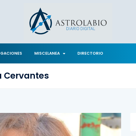
IGACIONES
MISCELANEA
DIRECTORIO
a Cervantes