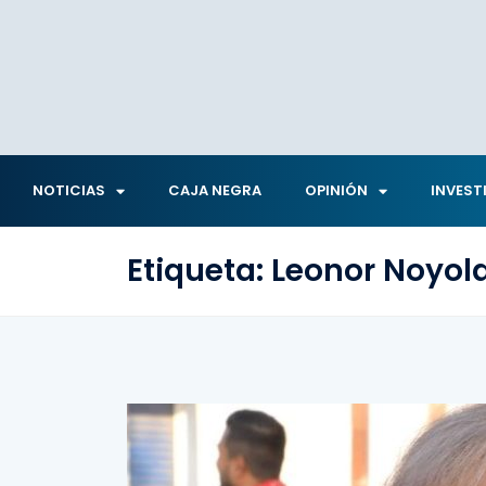
NOTICIAS
CAJA NEGRA
OPINIÓN
INVEST
Etiqueta:
Leonor Noyol