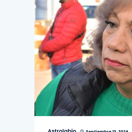
Astrolabio
Septiembre 13, 2024