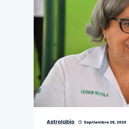
Astrolabio
Septiembre 29, 2023