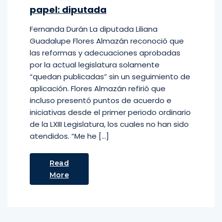
papel: diputada
Fernanda Durán La diputada Liliana
Guadalupe Flores Almazán reconoció que
las reformas y adecuaciones aprobadas
por la actual legislatura solamente
“quedan publicadas” sin un seguimiento de
aplicación. Flores Almazán refirió que
incluso presentó puntos de acuerdo e
iniciativas desde el primer periodo ordinario
de la LXIII Legislatura, los cuales no han sido
atendidos. “Me he […]
Read
More