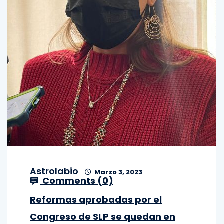
Astrolabio
Marzo 3, 2023
Comments (
0
)
Reformas aprobadas por el
Congreso de SLP se quedan en