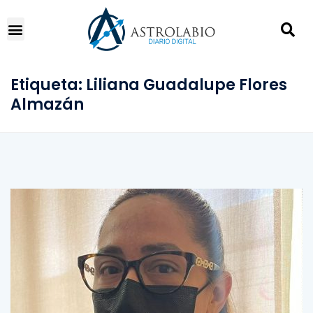
Etiqueta:
Liliana Guadalupe Flores
Almazán