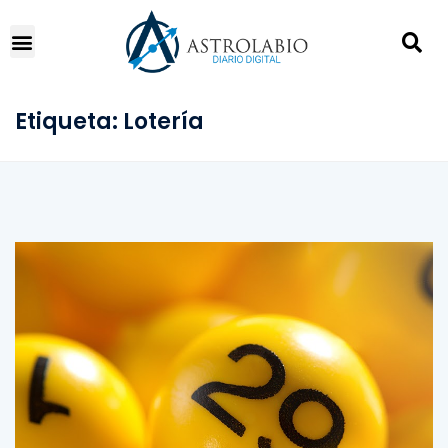
Etiqueta:
Lotería