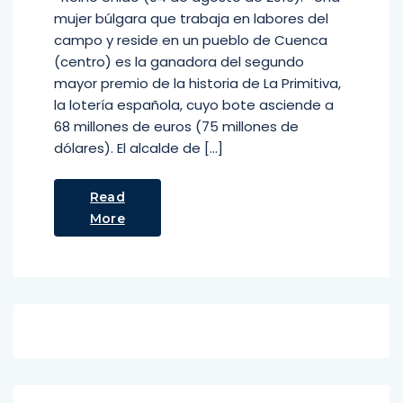
mujer búlgara que trabaja en labores del
campo y reside en un pueblo de Cuenca
(centro) es la ganadora del segundo
mayor premio de la historia de La Primitiva,
la lotería española, cuyo bote asciende a
68 millones de euros (75 millones de
dólares). El alcalde de […]
Read
More