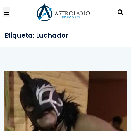
Etiqueta:
Luchador