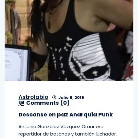
Astrolabio
Julio 6, 2019
Comments (
0
)
Descanse en paz Anarquía Punk
Antonio González Vázquez Omar era
repartidor de botanas y también luchador.