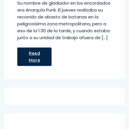
Su nombre de gladiador en los encordados
era Anarquía Punk. El jueves realizaba su
recorrido de abasto de botanas en la
peligrosísima zona metropolitana, pero a
eso de la 1:30 de la tarde, y cuando estaba
junto a su unidad de trabajo afuera de […]
Read
More