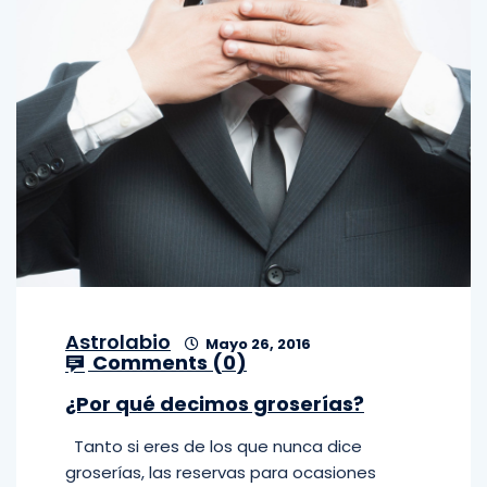
Astrolabio
Mayo 26, 2016
Comments (
0
)
¿Por qué decimos groserías?
Tanto si eres de los que nunca dice
groserías, las reservas para ocasiones