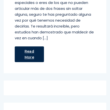
especiales o eres de los que no pueden
articular más de dos frases sin soltar
alguna, seguro te has preguntado alguna
vez por qué tenemos necesidad de
decirlas. Te resultará increíble, pero
estudios han demostrado que maldecir de
vez en cuando […]
Read
More