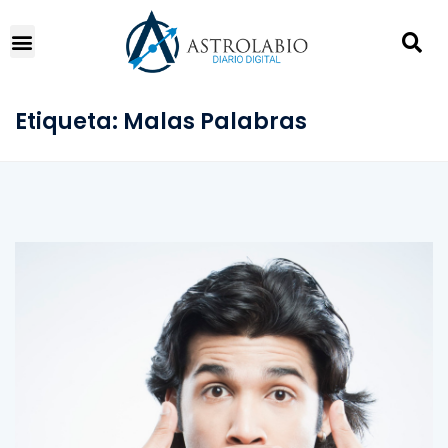
Etiqueta:
Malas Palabras