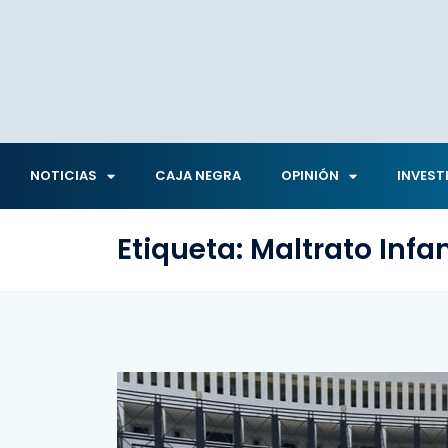
NOTICIAS
CAJA NEGRA
OPINIÓN
INVEST
Etiqueta:
Maltrato Infan