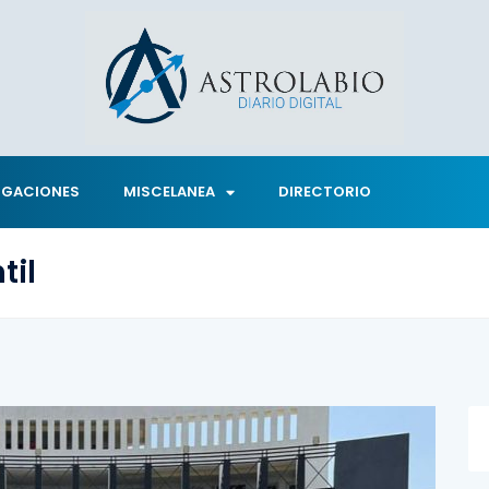
IGACIONES
MISCELANEA
DIRECTORIO
til