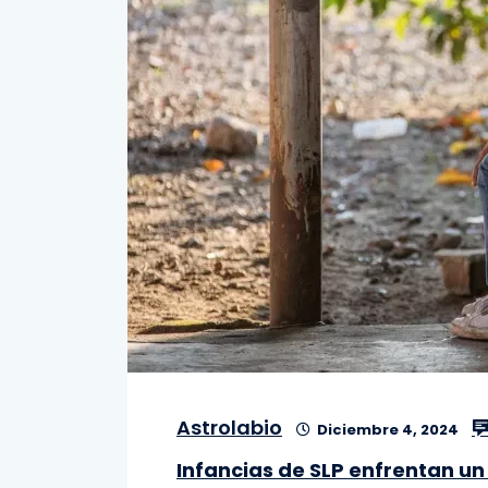
Astrolabio
Diciembre 4, 2024
Infancias de SLP enfrentan u