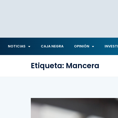
NOTICIAS
CAJA NEGRA
OPINIÓN
INVEST
Etiqueta:
Mancera