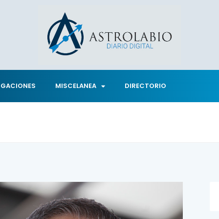
IGACIONES
MISCELANEA
DIRECTORIO