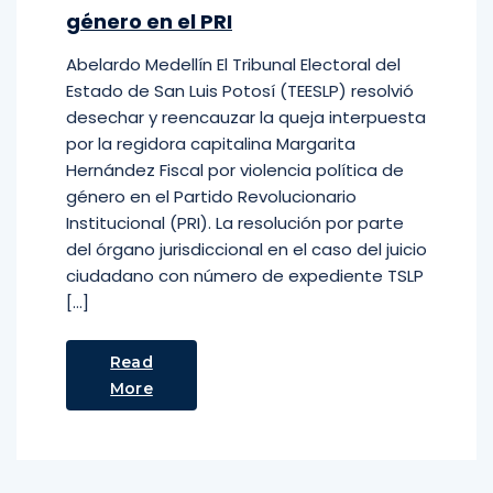
género en el PRI
Abelardo Medellín El Tribunal Electoral del
Estado de San Luis Potosí (TEESLP) resolvió
desechar y reencauzar la queja interpuesta
por la regidora capitalina Margarita
Hernández Fiscal por violencia política de
género en el Partido Revolucionario
Institucional (PRI). La resolución por parte
del órgano jurisdiccional en el caso del juicio
ciudadano con número de expediente TSLP
[…]
Read
More