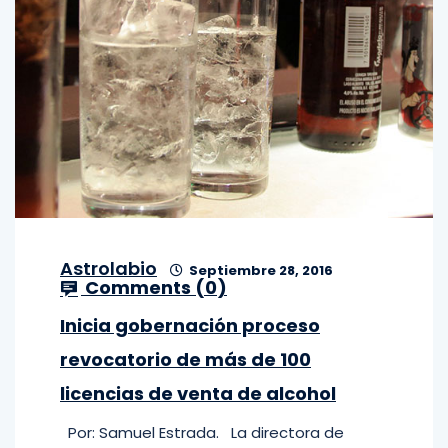
Astrolabio
Septiembre 28, 2016
Comments (
0
)
Inicia gobernación proceso
revocatorio de más de 100
licencias de venta de alcohol
Por: Samuel Estrada. La directora de