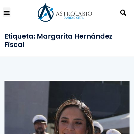
Etiqueta:
Margarita Hernández
Fiscal