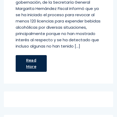
gobernación, de la Secretaría General
Margarita Hernández Fiscal informó que ya
se ha iniciado el proceso para revocar al
menos 120 licencias para expender bebidas
alcohólicas por diversas situaciones,
principalmente porque no han mostrado
interés al respecto y se ha detectado que
incluso algunas no han tenido […]
Read
More