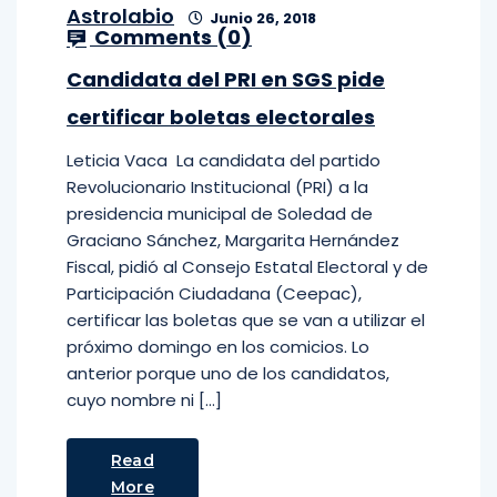
Astrolabio
Junio 26, 2018
Comments (
0
)
Candidata del PRI en SGS pide
certificar boletas electorales
Leticia Vaca La candidata del partido
Revolucionario Institucional (PRI) a la
presidencia municipal de Soledad de
Graciano Sánchez, Margarita Hernández
Fiscal, pidió al Consejo Estatal Electoral y de
Participación Ciudadana (Ceepac),
certificar las boletas que se van a utilizar el
próximo domingo en los comicios. Lo
anterior porque uno de los candidatos,
cuyo nombre ni […]
Read
More