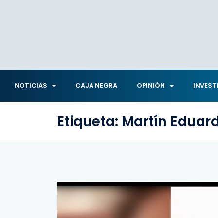
NOTICIAS
CAJA NEGRA
OPINIÓN
INVEST
Etiqueta:
Martín Eduard