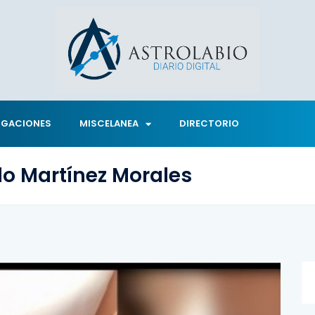
IGACIONES
MISCELANEA
DIRECTORIO
o Martínez Morales