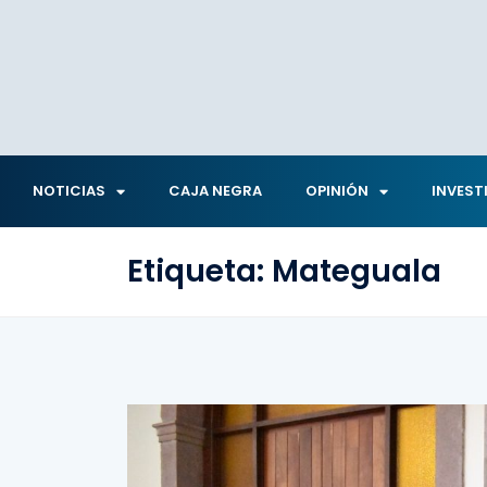
NOTICIAS
CAJA NEGRA
OPINIÓN
INVEST
Etiqueta:
Mateguala