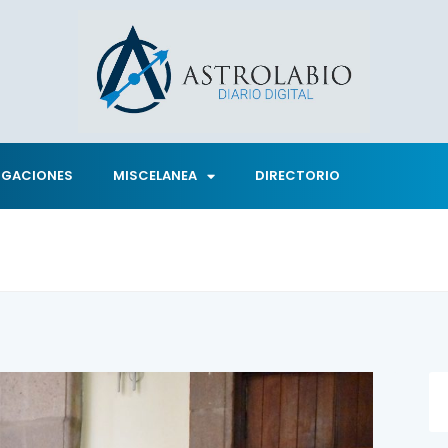
IGACIONES
MISCELANEA
DIRECTORIO