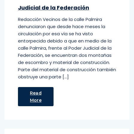
Judicial de la Federación
Redacción Vecinos de la calle Palmira
denunciaron que desde hace meses la
circulación por esa vía se ha visto
entorpecida debido a que en medio de la
calle Palmira, frente al Poder Judicial de la
Federación, se encuentran dos montañas
de escombro y material de construcción.
Parte del material de construcción también
obstruye una parte […]
Read
More