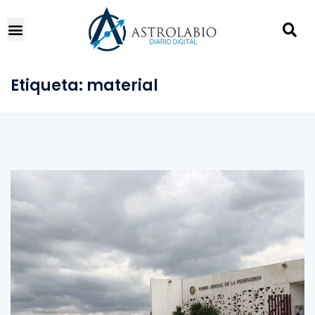
Etiqueta:
material