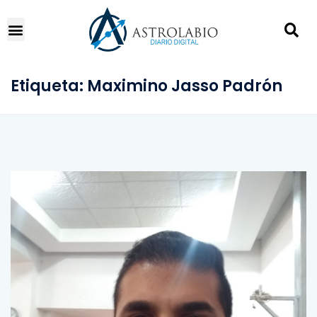
Etiqueta:
Maximino Jasso Padrón