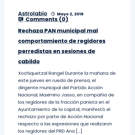
Astrolabio
Mayo 2, 2019
Comments (
0
)
Rechaza PAN municipal mal
comportamiento de regidores
perredistas en sesiones de
cabildo
Xochiquetzal Rangel Durante la mañana de
este jueves en rueda de prensa, el
dirigente municipal del Partido Acción
Nacional, Maximino Jasso, en compañía de
los regidores de la fracción panista en el
Ayuntamiento de la capital, manifestó el
rechazo por parte de Acción Nacional
respecto a las expresiones que realizaron
los regidores del PRD Ana […]