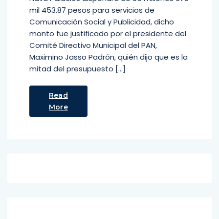
mil 453.87 pesos para servicios de
Comunicación Social y Publicidad, dicho
monto fue justificado por el presidente del
Comité Directivo Municipal del PAN,
Maximino Jasso Padrón, quién dijo que es la
mitad del presupuesto […]
Read
More