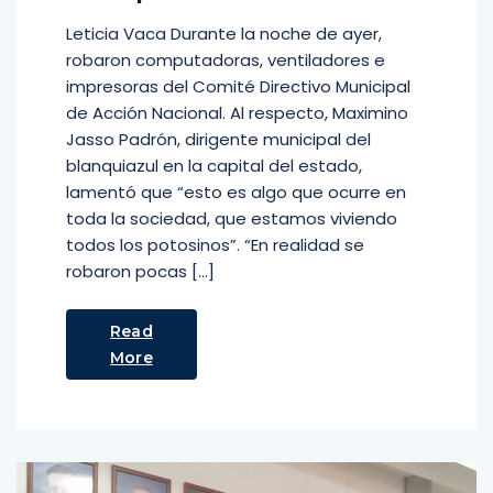
Leticia Vaca Durante la noche de ayer,
robaron computadoras, ventiladores e
impresoras del Comité Directivo Municipal
de Acción Nacional. Al respecto, Maximino
Jasso Padrón, dirigente municipal del
blanquiazul en la capital del estado,
lamentó que “esto es algo que ocurre en
toda la sociedad, que estamos viviendo
todos los potosinos”. “En realidad se
robaron pocas […]
Read
More