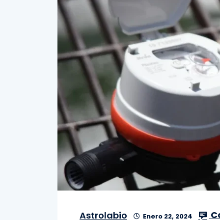
C
Astrolabio
Enero 22, 2024