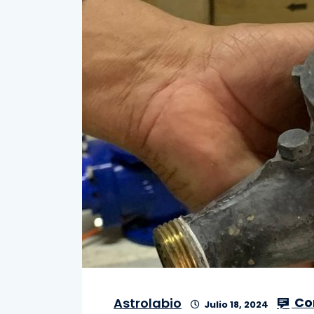
Co
Astrolabio
Julio 18, 2024