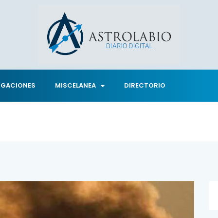
IGACIONES
MISCELANEA
DIRECTORIO