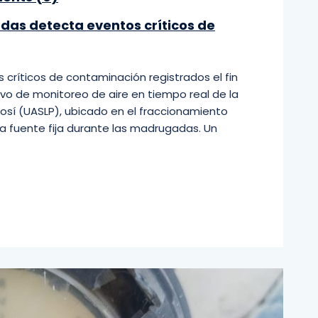
das detecta eventos críticos de
críticos de contaminación registrados el fin
ivo de monitoreo de aire en tiempo real de la
osí (UASLP), ubicado en el fraccionamiento
a fuente fija durante las madrugadas. Un