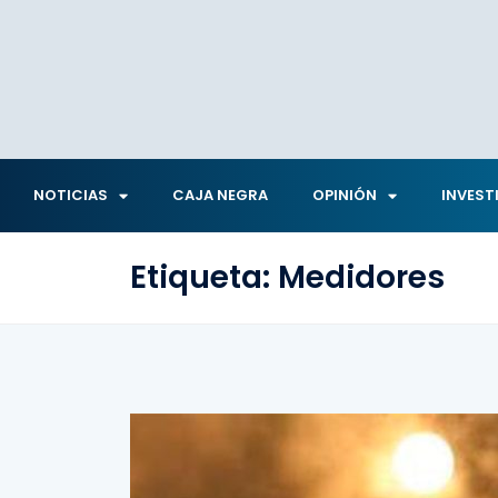
NOTICIAS
CAJA NEGRA
OPINIÓN
INVEST
Etiqueta:
Medidores