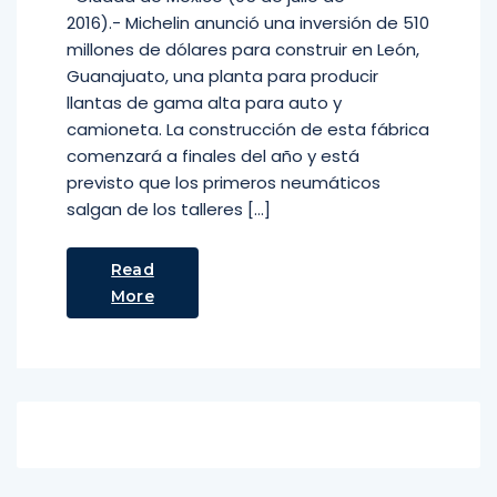
2016).- Michelin anunció una inversión de 510
millones de dólares para construir en León,
Guanajuato, una planta para producir
llantas de gama alta para auto y
camioneta. La construcción de esta fábrica
comenzará a finales del año y está
previsto que los primeros neumáticos
salgan de los talleres […]
Read
More