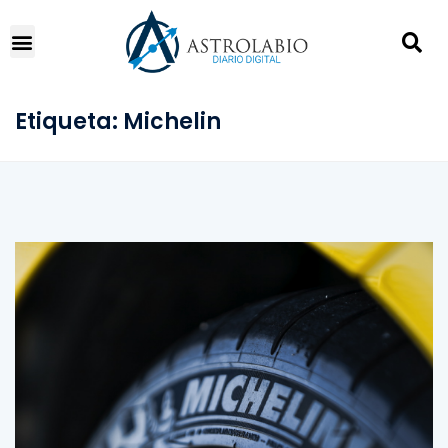
Etiqueta:
Michelin