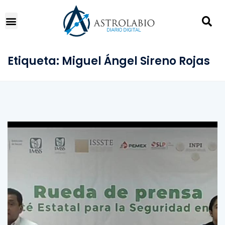
Etiqueta:
Miguel Ángel Sireno Rojas