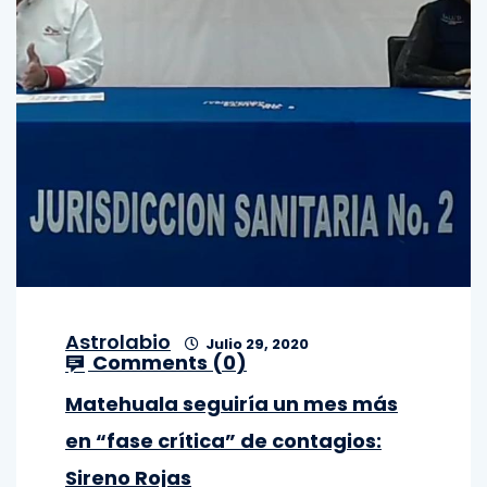
Astrolabio
Julio 29, 2020
Comments (
0
)
Matehuala seguiría un mes más
en “fase crítica” de contagios:
Sireno Rojas