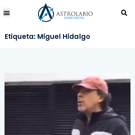
Etiqueta:
Miguel Hidalgo