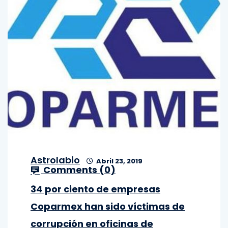
Astrolabio
Abril 23, 2019
Comments (
0
)
34 por ciento de empresas
Coparmex han sido víctimas de
corrupción en oficinas de