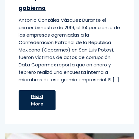
gobierno
Antonio González Vázquez Durante el
primer bimestre de 2019, el 34 por ciento de
las empresas agremiadas a la
Confederación Patronal de la República
Mexicana (Coparmex) en San Luis Potosí,
fueron víctimas de actos de corrupción.
Data Coparmex reporta que en enero y
febrero realizó una encuesta interna a
miembros de ese gremio empresarial. El […]
Read
More