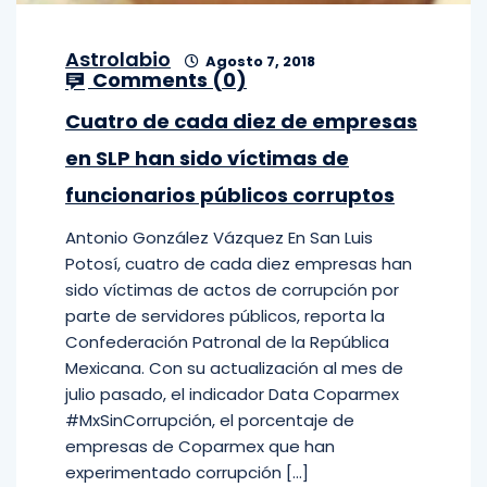
Astrolabio
Agosto 7, 2018
Comments (
0
)
Cuatro de cada diez de empresas
en SLP han sido víctimas de
funcionarios públicos corruptos
Antonio González Vázquez En San Luis
Potosí, cuatro de cada diez empresas han
sido víctimas de actos de corrupción por
parte de servidores públicos, reporta la
Confederación Patronal de la República
Mexicana. Con su actualización al mes de
julio pasado, el indicador Data Coparmex
#MxSinCorrupción, el porcentaje de
empresas de Coparmex que han
experimentado corrupción […]