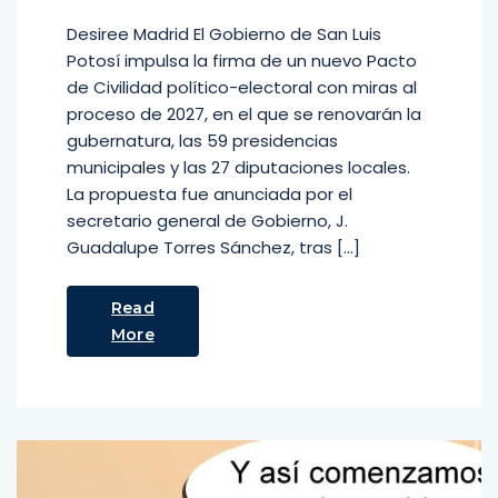
Desiree Madrid El Gobierno de San Luis
Potosí impulsa la firma de un nuevo Pacto
de Civilidad político-electoral con miras al
proceso de 2027, en el que se renovarán la
gubernatura, las 59 presidencias
municipales y las 27 diputaciones locales.
La propuesta fue anunciada por el
secretario general de Gobierno, J.
Guadalupe Torres Sánchez, tras […]
Read
More