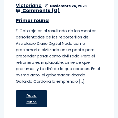
Victoriano
Noviembre 26, 2023
Comments (
0
)
Primer round
El Catalejo es el resultado de las mentes
desorientadas de los reporterillos de
Astrolabio Diario Digital Nada como
proclamarte civilizado en un pacto para
pretender pasar como civilizado. Pero el
refranero es implacable: dime de qué
presumes y te diré de lo que careces. En el
mismo acto, el gobernador Ricardo
Gallardo Cardona la emprendió […]
Read
More