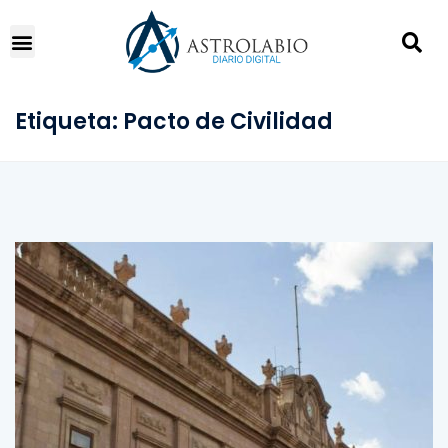
Etiqueta:
Pacto de Civilidad