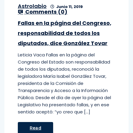
Astrolabio
Junio 11, 2019
Comments (
0
)
Fallas en la página del Congreso,
responsabilidad de todos los
diputados, dice González Tovar
Leticia Vaca Fallas en la página del
Congreso del Estado son responsabilidad
de todos los diputados, reconoció la
legisladora María Isabel González Tovar,
presidenta de la Comisión de
Transparencia y Acceso a la Información
Pública. Desde el día de ayer la página del
Legislativo ha presentado fallas, y en ese
sentido aceptó: “yo creo que […]
Read