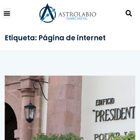
Etiqueta:
Página de internet