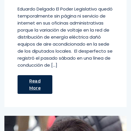
Eduardo Delgado El Poder Legislativo quedó
temporalmente sin página ni servicio de
internet en sus oficinas administrativas
porque la variación de voltaje en la red de
distribución de energía eléctrica dañó
equipos de aire acondicionado en la sede
de los diputados locales. El desperfecto se
registró el pasado sábado en una línea de
conducción de […]
Read
More