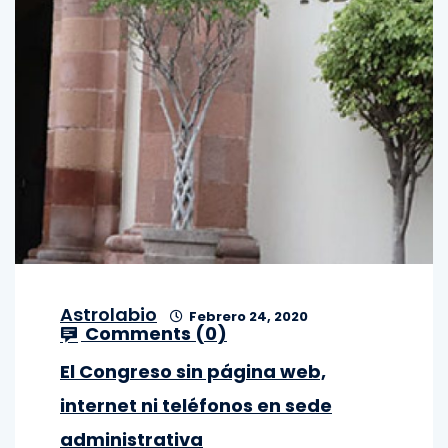
Astrolabio
Febrero 24, 2020
Comments (
0
)
El Congreso sin página web,
internet ni teléfonos en sede
administrativa