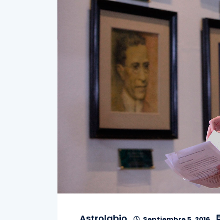
Astrolabio
Septiembre 5, 2016