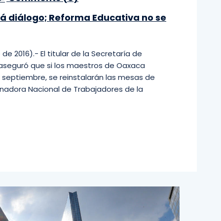
rá diálogo; Reforma Educativa no se
 2016).- El titular de la Secretaría de
, aseguró que si los maestros de Oaxaca
 septiembre, se reinstalarán las mesas de
inadora Nacional de Trabajadores de la