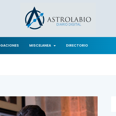
IGACIONES
MISCELANEA
DIRECTORIO