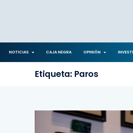
NOTICIAS
CAJA NEGRA
OPINIÓN
INVEST
Etiqueta:
Paros