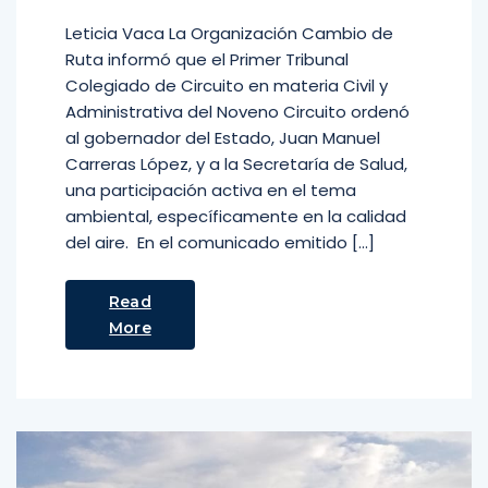
Leticia Vaca La Organización Cambio de
Ruta informó que el Primer Tribunal
Colegiado de Circuito en materia Civil y
Administrativa del Noveno Circuito ordenó
al gobernador del Estado, Juan Manuel
Carreras López, y a la Secretaría de Salud,
una participación activa en el tema
ambiental, específicamente en la calidad
del aire. En el comunicado emitido […]
Read
More