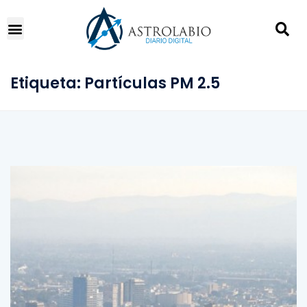
Etiqueta:
Partículas PM 2.5