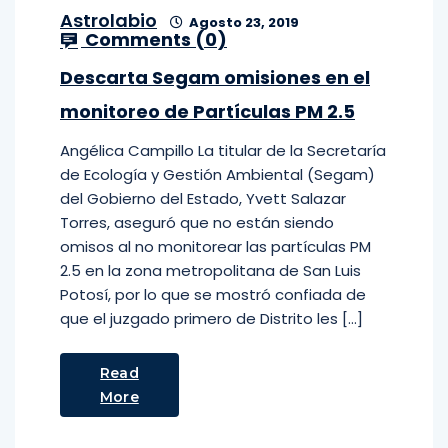
Astrolabio
Agosto 23, 2019
Comments (
0
)
Descarta Segam omisiones en el
monitoreo de Partículas PM 2.5
Angélica Campillo La titular de la Secretaría
de Ecología y Gestión Ambiental (Segam)
del Gobierno del Estado, Yvett Salazar
Torres, aseguró que no están siendo
omisos al no monitorear las partículas PM
2.5 en la zona metropolitana de San Luis
Potosí, por lo que se mostró confiada de
que el juzgado primero de Distrito les […]
Read
More