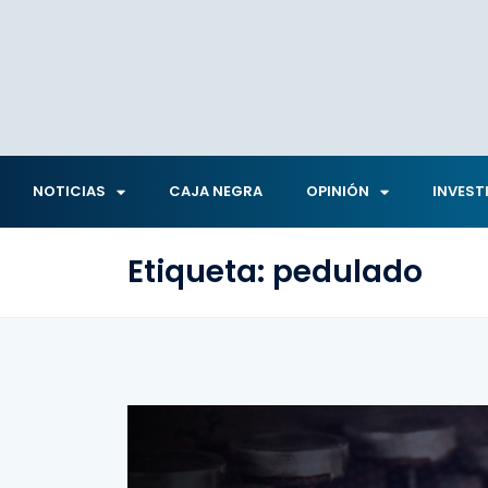
NOTICIAS
CAJA NEGRA
OPINIÓN
INVEST
Etiqueta:
pedulado