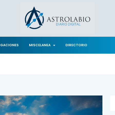
IGACIONES
MISCELANEA
DIRECTORIO