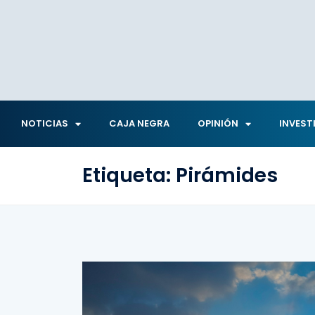
NOTICIAS
CAJA NEGRA
OPINIÓN
INVEST
Etiqueta:
Pirámides