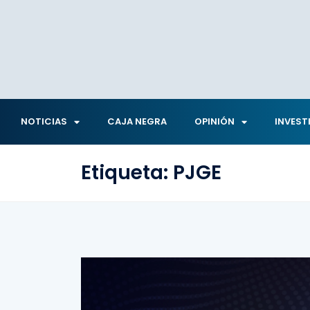
NOTICIAS
CAJA NEGRA
OPINIÓN
INVEST
Etiqueta:
PJGE